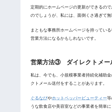
定期的にホームページの更新ができるので
のでしょうが、私には、面倒くさ過ぎて無
まともな事務所ホームページを持っている
営業方法になるかもしれないです。
営業方法③ ダイレクトメー
私は、今でも、小規模事業者持続化補助金
クトメール送付をすることがあります。
ぐるなび
や
ホットペッパービューティー
等
うな飲食店や美容室などの事業者を簡単に