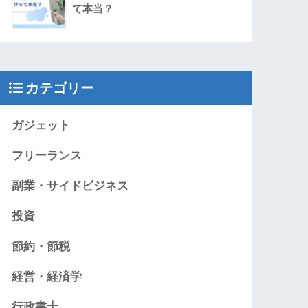
て本当？
カテゴリー
ガジェット
フリーランス
副業・サイドビジネス
投資
節約・節税
経営・経済学
行政書士