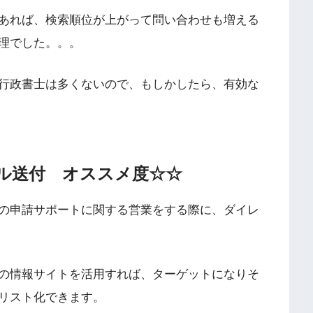
あれば、検索順位が上がって問い合わせも増える
理でした。。。
行政書士は多くないので、もしかしたら、有効な
ル送付 オススメ度☆☆
の申請サポートに関する営業をする際に、ダイレ
の情報サイトを活用すれば、ターゲットになりそ
リスト化できます。