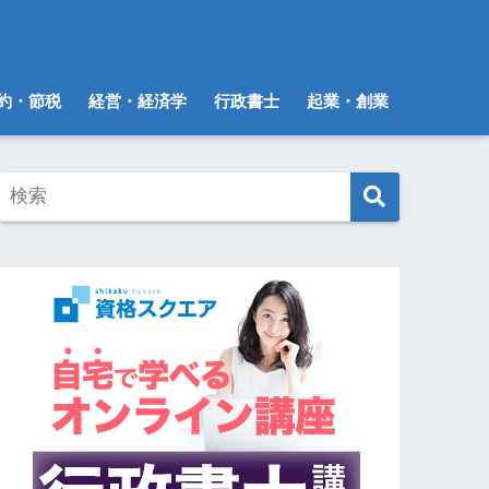
約・節税
経営・経済学
行政書士
起業・創業