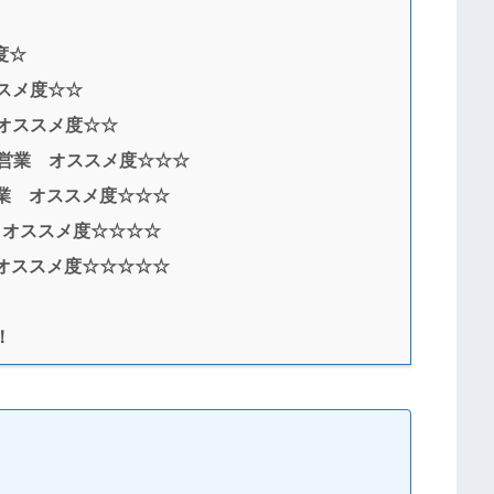
度☆
スメ度☆☆
オススメ度☆☆
営業 オススメ度☆☆☆
業 オススメ度☆☆☆
 オススメ度☆☆☆☆
オススメ度☆☆☆☆☆
！