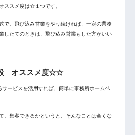
オススメ度は☆１つです。
式で、飛び込み営業をやり続ければ、一定の業務
業したてのときは、飛び込み営業もした方がいい
設 オススメ度☆☆
るサービスを活用すれば、簡単に事務所ホームペ
て、集客できるかというと、そんなことは全くな