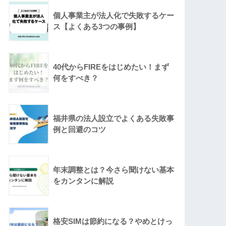
個人事業主が法人化で失敗するケー
ス【よくある3つの事例】
40代からFIREをはじめたい！まず
何をすべき？
福井県の法人設立でよくある失敗事
例と回避のコツ
年末調整とは？今さら聞けない基本
をカンタンに解説
格安SIMは節約になる？やめとけっ