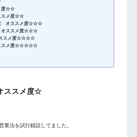
☆
メ度☆☆
ススメ度☆☆
業 オススメ度☆☆☆
 オススメ度☆☆☆
ススメ度☆☆☆☆
ススメ度☆☆☆☆☆
オススメ度☆
営業法を試行錯誤してました。