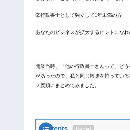
②行政書士として独立して1年未満の方
あなたのビジネスが拡大するヒントになれ
開業当時、『他の行政書士さんって、どう
があったので、私と同じ興味を持っている
メ度順にまとめてみました。
Contents
[
hide
]