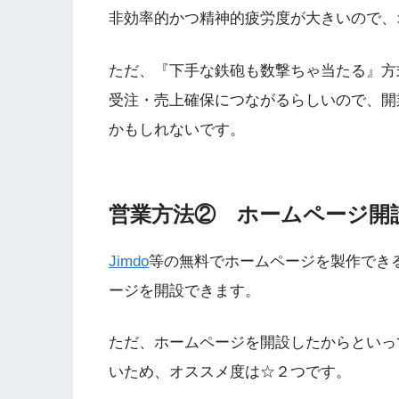
非効率的かつ精神的疲労度が大きいので、
ただ、『下手な鉄砲も数撃ちゃ当たる』方
受注・売上確保につながるらしいので、開
かもしれないです。
営業方法② ホームページ開
Jimdo
等の無料でホームページを製作でき
ージを開設できます。
ただ、ホームページを開設したからといっ
いため、オススメ度は☆２つです。