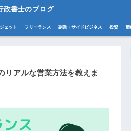
ス行政書士のブログ
ジェット
フリーランス
副業・サイドビジネス
投資
節
のリアルな営業方法を教えま