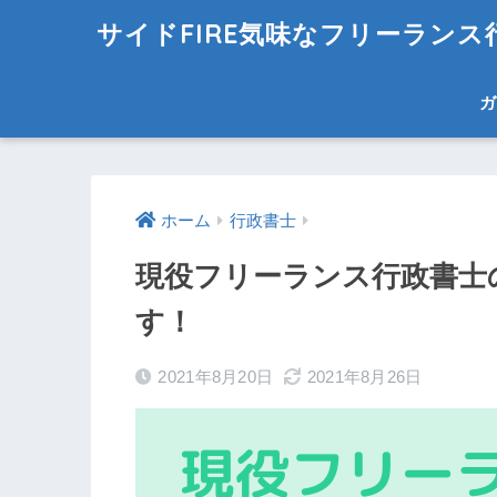
サイドFIRE気味なフリーラン
ガ
ホーム
行政書士
現役フリーランス行政書士
す！
2021年8月20日
2021年8月26日