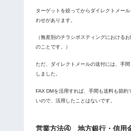
ターゲットを絞ってからダイレクトメールを
わせがあります。
（無差別のチラシポスティングにおけるお問
のことです。）
ただ、ダイレクトメールの送付には、手間
しました。
FAX DMを活用すれば、手間も送料も節約
いので、活用したことはないです。
営業方法④ 地方銀行・信用