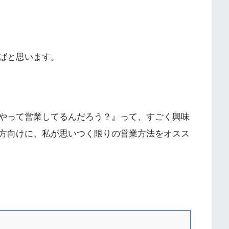
ばと思います。
やって営業してるんだろう？』って、すごく興味
方向けに、私が思いつく限りの営業方法をオスス