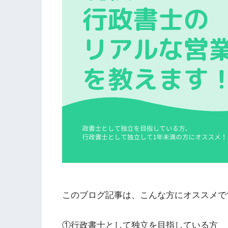
このブログ記事は、こんな方にオススメで
①行政書士として独立を目指している方