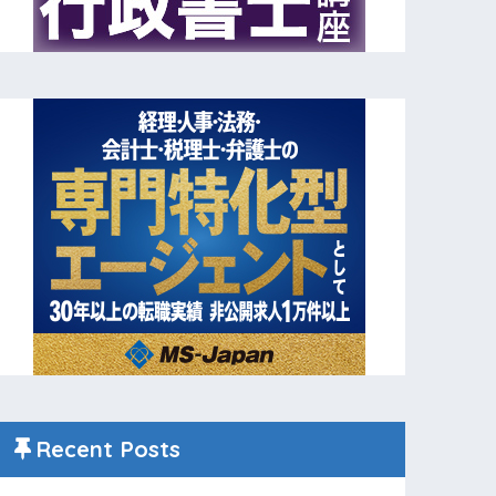
Recent Posts