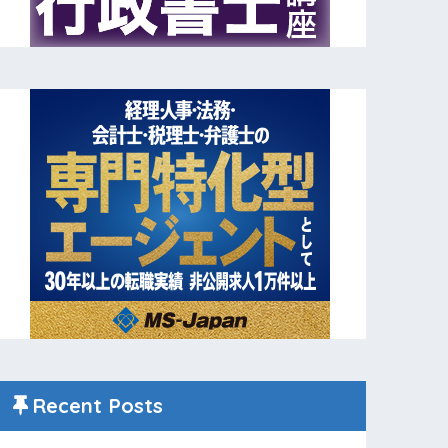
Recent Posts