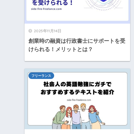
2025年11月14日
創業時の融資は行政書士にサポートを受
けられる！メリットとは？
フリーランス