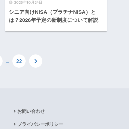
2025年10月24日
シニア向けNISA（プラチナNISA）と
は？2026年予定の新制度について解説
…
22
お問い合わせ
プライバシーポリシー