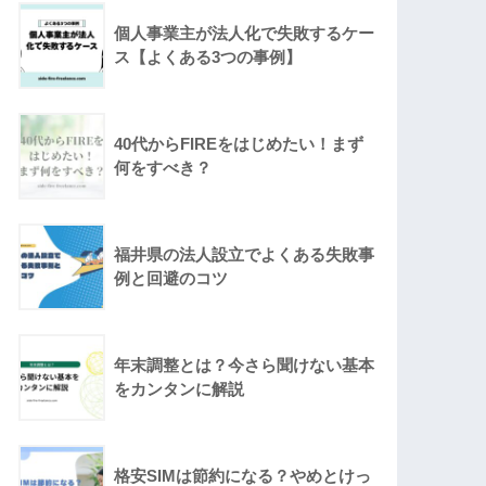
個人事業主が法人化で失敗するケー
ス【よくある3つの事例】
40代からFIREをはじめたい！まず
何をすべき？
福井県の法人設立でよくある失敗事
例と回避のコツ
年末調整とは？今さら聞けない基本
をカンタンに解説
格安SIMは節約になる？やめとけっ