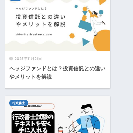
2025年11月21日
ヘッジファンドとは？投資信託との違い
やメリットを解説
行政書士