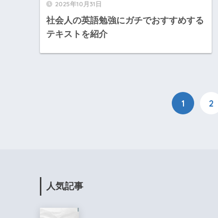
2025年10月31日
社会人の英語勉強にガチでおすすめする
テキストを紹介
1
2
人気記事