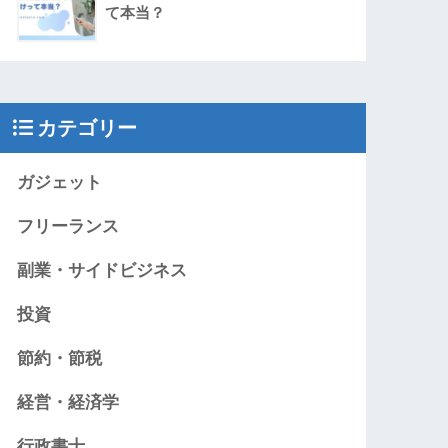
て本当？
カテゴリー
ガジェット
フリーランス
副業・サイドビジネス
投資
節約・節税
経営・経済学
行政書士