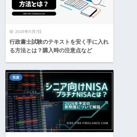
2025年11月7日
行政書士試験のテキストを安く手に入れ
る方法とは？購入時の注意点など
投資