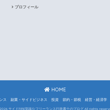
プロフィール
HOME
ンス
副業・サイドビジネス
投資
節約・節税
経営・経済学
 2026 サイドFIRE気味なフリーランス行政書士のブログ All rights reserve