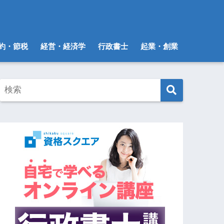
約・節税
経営・経済学
行政書士
起業・創業