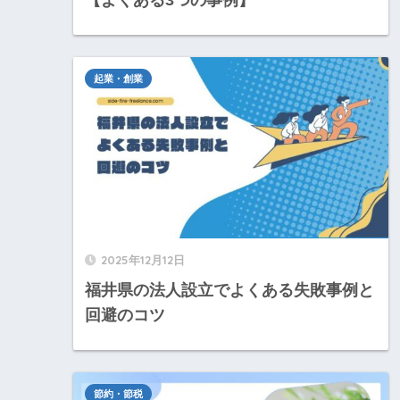
起業・創業
2025年12月12日
福井県の法人設立でよくある失敗事例と
回避のコツ
節約・節税