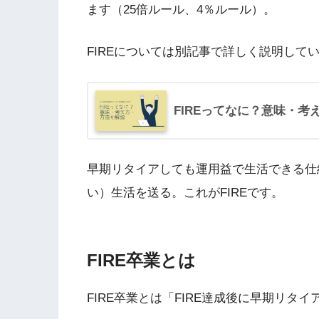
ます（25倍ルール、4％ルール）。
FIREについては別記事で詳しく説明して
FIREってなに？意味・考
早期リタイアしても運用益で生活できる仕
い）生活を送る。これがFIREです。
FIRE卒業とは
FIRE卒業とは「FIRE達成後に早期リタ