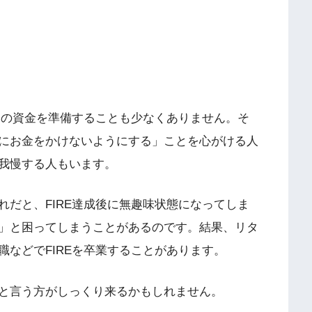
用の資金を準備することも少なくありません。そ
にお金をかけないようにする」ことを心がける人
我慢する人もいます。
だと、FIRE達成後に無趣味状態になってしま
」と困ってしまうことがあるのです。結果、リタ
などでFIREを卒業することがあります。
と言う方がしっくり来るかもしれません。