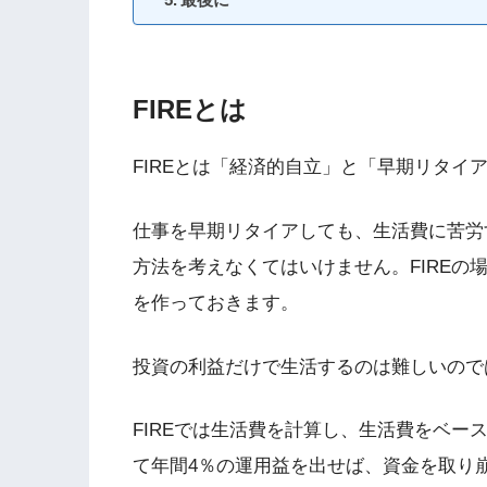
FIREとは
FIREとは「経済的自立」と「早期リタイ
仕事を早期リタイアしても、生活費に苦労
方法を考えなくてはいけません。FIREの
を作っておきます。
投資の利益だけで生活するのは難しいので
FIREでは生活費を計算し、生活費をベー
て年間4％の運用益を出せば、資金を取り