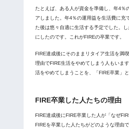
たとえば、ある人が資金を準備し、年4％
アしました。年4％の運用益を生活費に充
た後は悠々自適に生活する予定でした。しか
にしたのです。これがFIREの卒業です。
FIRE達成後にそのままリタイア生活を満
理由でFIRE生活をやめてしまう人もいま
活をやめてしまうことを、「FIRE卒業」
FIRE卒業した人たちの理由
FIRE達成後にFIRE卒業した人が「なぜ
FIREを卒業した人たちがどのような理由