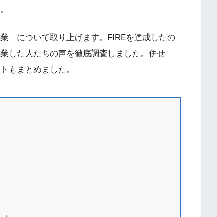
う。
卒業」について取り上げます。FIREを達成したの
卒業した人たちの声を徹底調査しました。併せ
ントもまとめました。