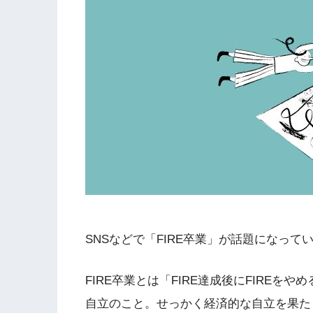
SNSなどで「FIRE卒業」が話題になって
FIRE卒業とは「FIRE達成後にFIREを
自立のこと。せっかく経済的な自立を果たし