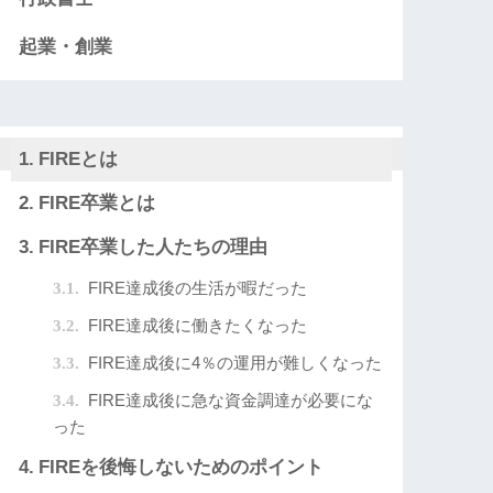
起業・創業
FIREとは
FIRE卒業とは
FIRE卒業した人たちの理由
FIRE達成後の生活が暇だった
FIRE達成後に働きたくなった
FIRE達成後に4％の運用が難しくなった
FIRE達成後に急な資金調達が必要にな
った
FIREを後悔しないためのポイント