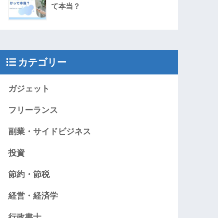
て本当？
カテゴリー
ガジェット
フリーランス
副業・サイドビジネス
投資
節約・節税
経営・経済学
行政書士