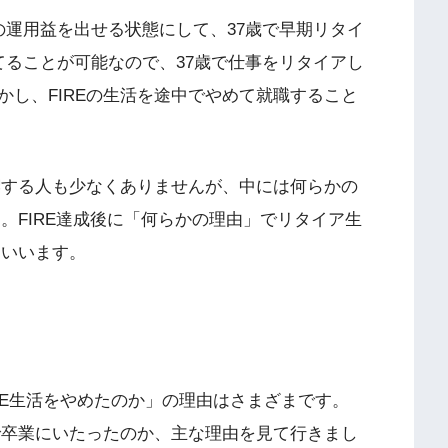
の運用益を出せる状態にして、37歳で早期リタイ
てることが可能なので、37歳で仕事をリタイアし
し、FIREの生活を途中でやめて就職すること
喫する人も少なくありませんが、中には何らかの
す。FIRE達成後に「何らかの理由」でリタイア生
といいます。
FIRE生活をやめたのか」の理由はさまざまです。
で卒業にいたったのか、主な理由を見て行きまし