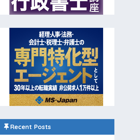
Recent Posts