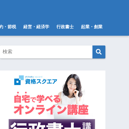
約・節税
経営・経済学
行政書士
起業・創業