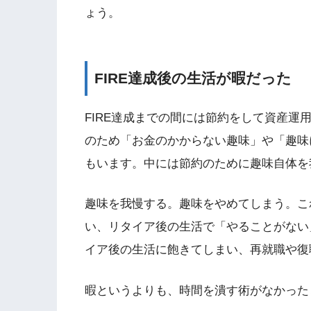
ょう。
FIRE達成後の生活が暇だった
FIRE達成までの間には節約をして資産運
のため「お金のかからない趣味」や「趣味
もいます。中には節約のために趣味自体を
趣味を我慢する。趣味をやめてしまう。これ
い、リタイア後の生活で「やることがない
イア後の生活に飽きてしまい、再就職や復職
暇というよりも、時間を潰す術がなかった