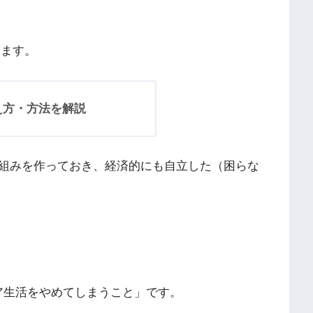
います。
え方・方法を解説
組みを作っておき、経済的にも自立した（困らな
イア生活をやめてしまうこと」です。