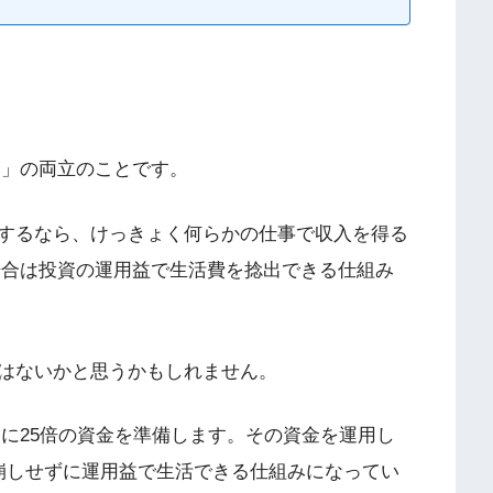
ア」の両立のことです。
するなら、けっきょく何らかの仕事で収入を得る
場合は投資の運用益で生活費を捻出できる仕組み
はないかと思うかもしれません。
スに25倍の資金を準備します。その資金を運用し
崩しせずに運用益で生活できる仕組みになってい