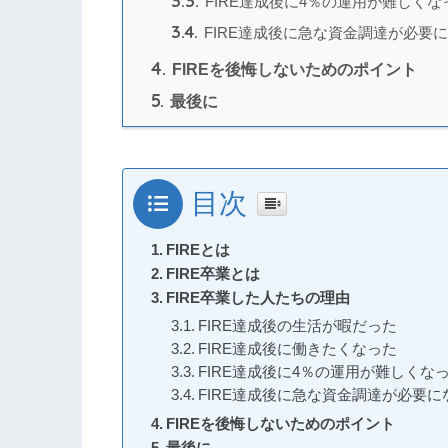
3.3.
FIRE達成後に4％の運用が難しくな
3.4.
FIRE達成後に急な資金調達が必要
4.
FIREを後悔しないためのポイント
5.
最後に
目次
FIREとは
FIRE卒業とは
FIRE卒業した人たちの理由
FIRE達成後の生活が暇だった
FIRE達成後に働きたくなった
FIRE達成後に4％の運用が難しくな
FIRE達成後に急な資金調達が必要に
FIREを後悔しないためのポイント
最後に