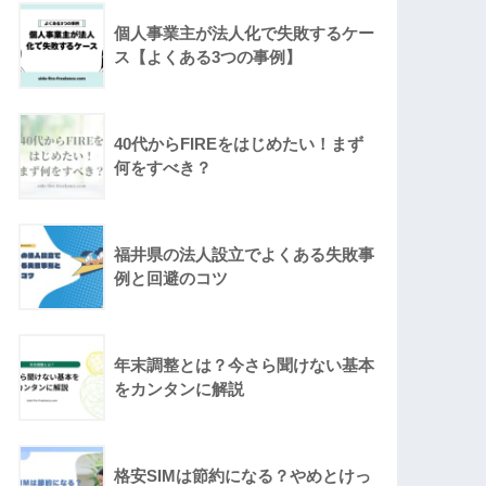
個人事業主が法人化で失敗するケー
ス【よくある3つの事例】
40代からFIREをはじめたい！まず
何をすべき？
福井県の法人設立でよくある失敗事
例と回避のコツ
年末調整とは？今さら聞けない基本
をカンタンに解説
格安SIMは節約になる？やめとけっ